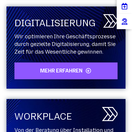
DIGITALISIERUNG
Wir optimieren Ihre Geschäftsprozesse
durch gezielte Digitalisierung, damit Sie
Zeit für das Wesentliche gewinnen.
MEHR ERFAHREN
WORKPLACE
Von der Beratung über Installation und