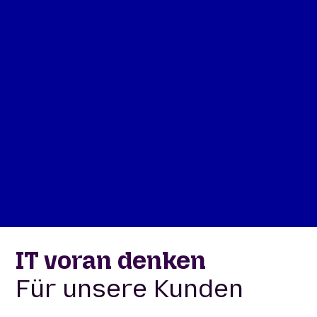
IT voran denken
Für unsere Kunden