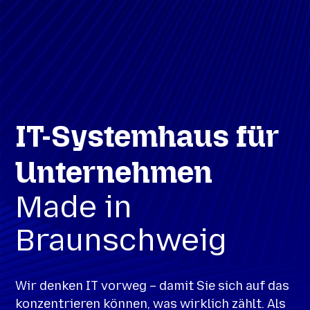
IT-Systemhaus für
Unternehmen
Made in
Braunschweig
Wir denken IT vorweg – damit Sie sich auf das
konzentrieren können, was wirklich zählt. Als