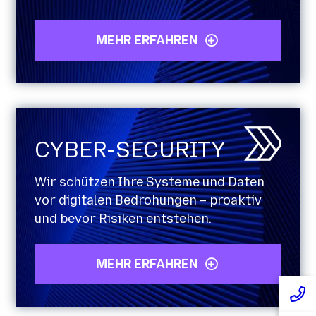
MEHR ERFAHREN
CYBER-SECURITY
Wir schützen Ihre Systeme und Daten
vor digitalen Bedrohungen – proaktiv
und bevor Risiken entstehen.
MEHR ERFAHREN