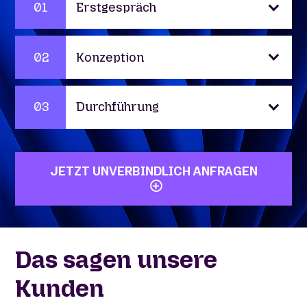
Erstgespräch
Konzeption
Durchführung
JETZT UNVERBINDLICH ANFRAGEN
Das sagen unsere
Kunden