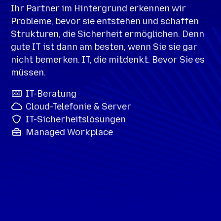
Ihr Partner im Hintergrund erkennen wir
Probleme, bevor sie entstehen und schaffen
Strukturen, die Sicherheit ermöglichen. Denn
gute IT ist dann am besten, wenn Sie sie gar
nicht bemerken. IT, die mitdenkt. Bevor Sie es
müssen.
IT-Beratung
Cloud-Telefonie & Server
IT-Sicherheitslösungen
Managed Workplace