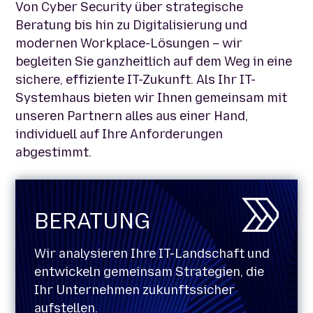
Von Cyber Security über strategische
Beratung bis hin zu Digitalisierung und
modernen Workplace-Lösungen – wir
begleiten Sie ganzheitlich auf dem Weg in eine
sichere, effiziente IT-Zukunft. Als Ihr IT-
Systemhaus bieten wir Ihnen gemeinsam mit
unseren Partnern alles aus einer Hand,
individuell auf Ihre Anforderungen
abgestimmt.
BERATUNG
Wir analysieren Ihre IT-Landschaft und
entwickeln gemeinsam Strategien, die
Ihr Unternehmen zukunftssicher
aufstellen.