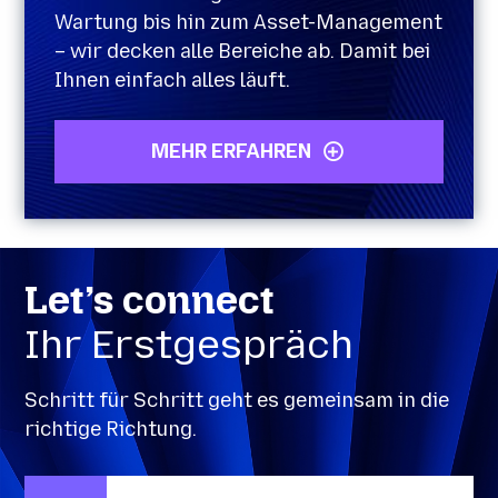
Wartung bis hin zum Asset-Management
– wir decken alle Bereiche ab. Damit bei
Ihnen einfach alles läuft.
MEHR ERFAHREN
Let’s connect
Ihr Erstgespräch
Schritt für Schritt geht es gemeinsam in die
richtige Richtung.