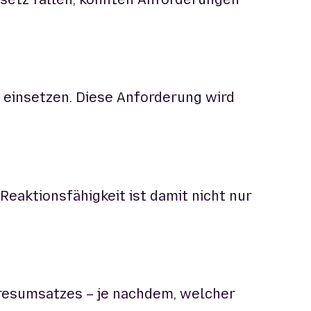
 einsetzen. Diese Anforderung wird
eaktionsfähigkeit ist damit nicht nur
hresumsatzes – je nachdem, welcher