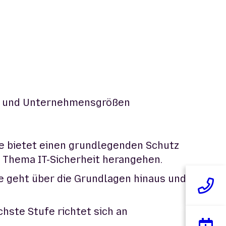
en und Unternehmensgrößen
fe bietet einen grundlegenden Schutz
s Thema IT-Sicherheit herangehen.
 geht über die Grundlagen hinaus und
hste Stufe richtet sich an