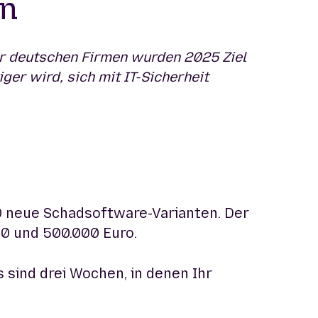
en
er deutschen Firmen wurden 2025 Ziel
ger wird, sich mit IT-Sicherheit
0 neue Schadsoftware-Varianten. Der
00 und 500.000 Euro.
 sind drei Wochen, in denen Ihr