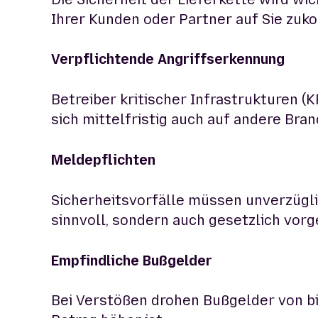
Ihrer Kunden oder Partner auf Sie zu
Verpflichtende Angriffserkennung
Betreiber kritischer Infrastrukturen 
sich mittelfristig auch auf andere Br
Meldepflichten
Sicherheitsvorfälle müssen unverzüglic
sinnvoll, sondern auch gesetzlich vorg
Empfindliche Bußgelder
Bei Verstößen drohen Bußgelder von bi