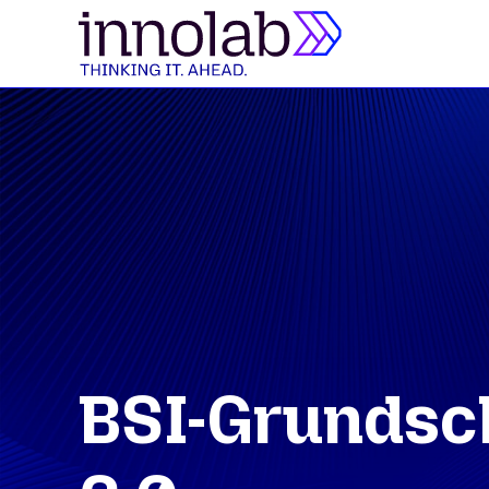
BSI-Grundsch