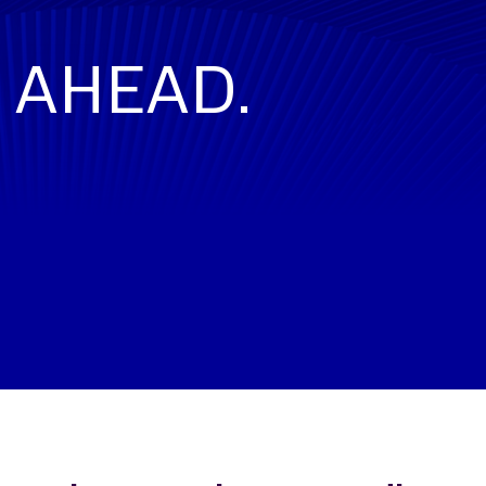
. AHEAD.