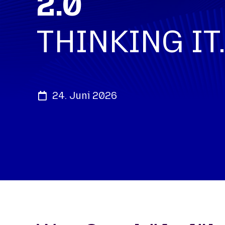
2.0
THINKING IT
24. Juni 2026