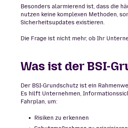
Besonders alarmierend ist, dass die hä
nutzen keine komplexen Methoden, sond
Sicherheitsupdates existieren.
Die Frage ist nicht mehr, ob Ihr Unter
Was ist der BSI-G
Der BSI-Grundschutz ist ein Rahmenwer
Es hilft Unternehmen, Informationssic
Fahrplan, um:
Risiken zu erkennen